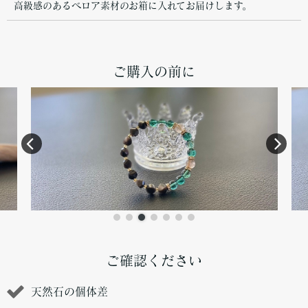
高級感のあるベロア素材のお箱に入れてお届けします。
ご購入の前に
ご確認ください
天然石の個体差