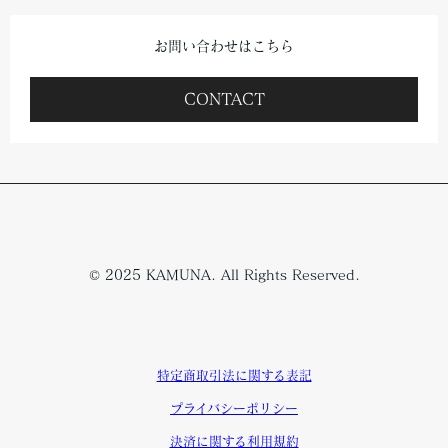
お問い合わせはこちら
CONTACT
© 2025 KAMUNA. All Rights Reserved.
特定商取引法に関する表記
プライバシーポリシー
決済に関する利用規約