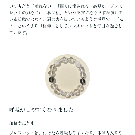
いつもだと「断れない」「周りに流される」感覚が、ブレス
レットの力なのか「私は私」という感覚になります抵抗して
いる状態ではなく、肩の力を抜いているような感覚で。 「モ
ノ」というより「相棒」としてブレスレットと毎日を過ごし
ています。
呼吸がしやすくなりました
加藤幸恵さま
ブレスレットは、付けたら呼吸しやすくなり、体幹も入りや