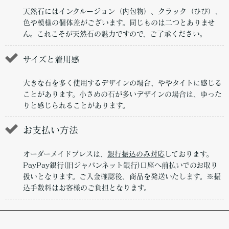
天然石にはインクルージョン（内包物）、クラック（ひび）、
色や模様の個体差がございます。同じものは二つとありませ
ん。これこそが天然石の魅力ですので、ご了承ください。
サイズと着用感
大きな石を多く使用するデザインの場合、ややタイトに感じる
ことがあります。小さめの石が多いデザインの場合は、ゆった
りと感じられることがあります。
お支払い方法
オーダーメイドブレスは、
銀行振込のみ対応
しております。
PayPay銀行(旧ジャパンネット銀行)口座へ前払いでのお取り
扱いとなります。ご入金確認後、商品を発送いたします。※振
込手数料はお客様のご負担となります。