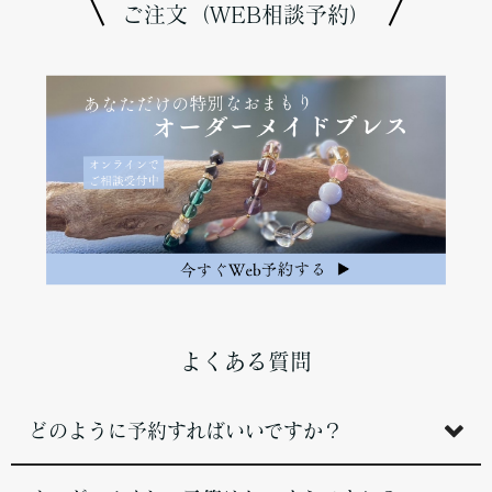
ご注文（WEB相談予約）
よくある質問
どのように予約すればいいですか？