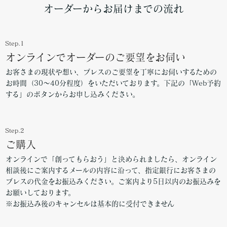
オーダーからお届けまでの流れ
Step.1
オンラインでオーダーのご要望をお伺い
お客さまの現状や想い、ブレスのご要望を丁寧にお伺いするための
お時間（30～40分程度）をいただいております。下記の「Web予約
する」のボタンからお申し込みください。
Step.2
ご購入
オンラインで「創ってもらおう」と決められましたら、オンライン
相談後にご案内するメールの内容に沿って、指定銀行にお客さまの
ブレスの代金をお振込みください。ご案内より5日以内のお振込みを
お願いしております。
※お振込み後のキャンセルは基本的に受付できません