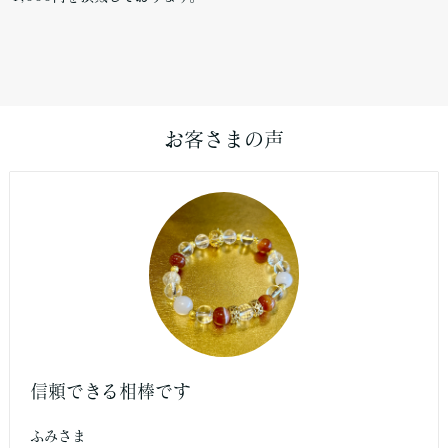
お客さまの声
信頼できる相棒です
ふみさま