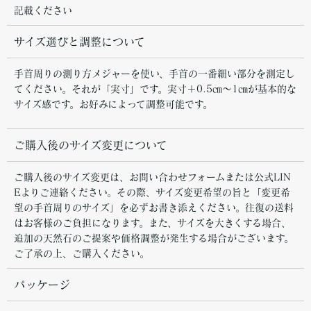
記載ください
サイズ選びと調整について
手首周りの測り方メジャーを使い、手首の一番細い部分を測定し
てください。それが「実寸」です。実寸＋0.5㎝～1㎝が基本的な
サイズ感です。お好みによって調整可能です。
ご購入後のサイズ変更について
ご購入後のサイズ変更は、お問い合わせフォームまたは公式LIN
Eよりご連絡ください。その際、サイズ変更希望の旨と「変更希
望の手首周りのサイズ」を必ずお書き添えください。往復の送料
はお客様のご負担になります。また、サイズを大きくする場合、
追加の天然石のご提案や価格調整が発生する場合がございます。
ご了承の上、ご購入ください。
パッケージ