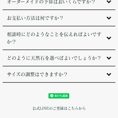
オーダーメイドの予算はおいくらですか？
お支払い方法は何ですか？
相談時にどのようなことを伝えればよいです
か？
どのように天然石を選べばよいでしょうか？
サイズの調整はできますか？
公式LINEのご登録はこちらから